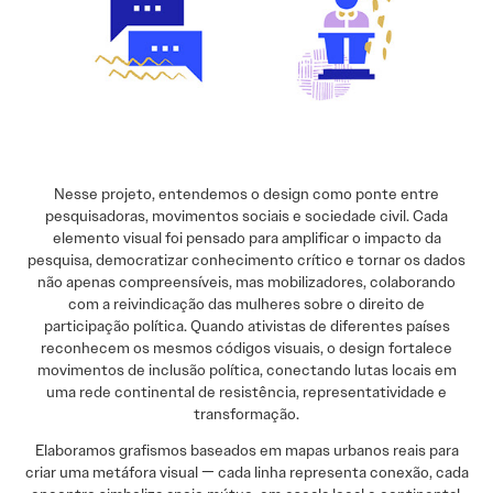
Nesse projeto, entendemos o design como ponte entre
pesquisadoras, movimentos sociais e sociedade civil. Cada
elemento visual foi pensado para amplificar o impacto da
pesquisa, democratizar conhecimento crítico e tornar os dados
não apenas compreensíveis, mas mobilizadores, colaborando
com a reivindicação das mulheres sobre o direito de
participação política. Quando ativistas de diferentes países
reconhecem os mesmos códigos visuais, o design fortalece
movimentos de inclusão política, conectando lutas locais em
uma rede continental de resistência, representatividade e
transformação.
Elaboramos grafismos baseados em mapas urbanos reais para
criar uma metáfora visual — cada linha representa conexão, cada