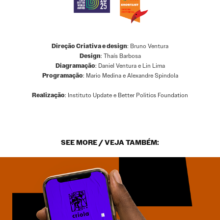
Direção Criativa e design
: Bruno Ventura
Design
: Thaís Barbosa
Diagramação
: Daniel Ventura e Lin Lima
Programação
: Mario Medina e Alexandre Spindola
Realização
: Instituto Update e Better Politics Foundation
SEE MORE / VEJA TAMBÉM: