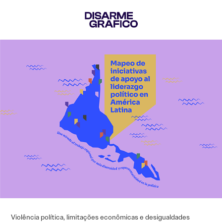
Violência política, limitações econômicas e desigualdades